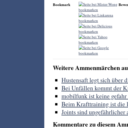
Bookmark
Bewe
Weitere Ammenmärchen aus
Hustensaft legt sich über 
Bei Unfällen kommt der 
mobilfunk ist keine gefahr
Beim Krafttraining ist die
Joints sind ungefährlicher 
Kommentare zu diesem Am