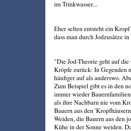
im Trinkwasser...
Eher selten entsteht ein Kropf
dass man durch Jodzusätze in
"Die Jod-Theorie geht auf die
Kröpfe zurück: In Gegenden m
häufiger auf als anderswo. Abe
Zum Beispiel gibt es in den n
immer wieder Bauernfamilien,
als ihre Nachbarn nie vom Kro
Bauern aus den 'Kropfhäusern'
Weiden, die Bauern aus den jo
Kühe in der Sonne weiden. Da