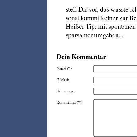
stell Dir vor, das wusste 
sonst kommt keiner zur Be
Heißer Tip: mit spontanen
sparsamer umgehen...
Dein Kommentar
Name (*):
E-Mail:
Homepage:
Kommentar (*):