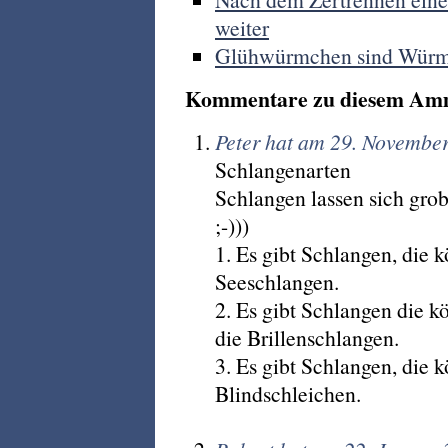
weiter
Glühwürmchen sind Würm
Kommentare zu diesem Am
Peter hat am 29. Novembe
Schlangenarten
Schlangen lassen sich gro
;-)))
1. Es gibt Schlangen, die 
Seeschlangen.
2. Es gibt Schlangen die k
die Brillenschlangen.
3. Es gibt Schlangen, die k
Blindschleichen.