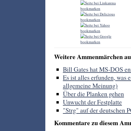
Weitere Ammenmärchen aus
Bill Gates hat MS-DOS en
Es ist alles erfunden, wa
allgemeine Meinung)
Über die Planken gehen
Unwucht der Festplatte
"Strg" auf der deutschen PC
Kommentare zu diesem Am