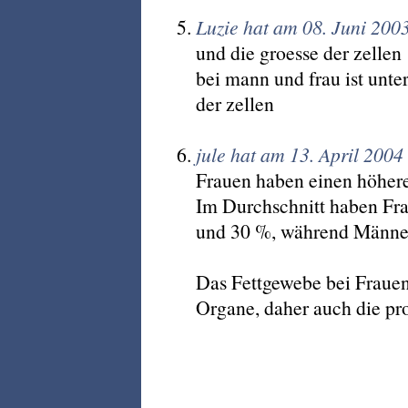
Luzie hat am 08. Juni 200
und die groesse der zellen
bei mann und frau ist unte
der zellen
jule hat am 13. April 200
Frauen haben einen höhere
Im Durchschnitt haben Fra
und 30 %, während Männer
Das Fettgewebe bei Frauen
Organe, daher auch die pr