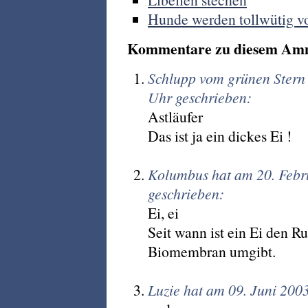
Hunde werden tollwütig v
Kommentare zu diesem Am
Schlupp vom grünen Stern
Uhr geschrieben:
Astläufer
Das ist ja ein dickes Ei !
Kolumbus hat am 20. Feb
geschrieben:
Ei, ei
Seit wann ist ein Ei den 
Biomembran umgibt.
Luzie hat am 09. Juni 200