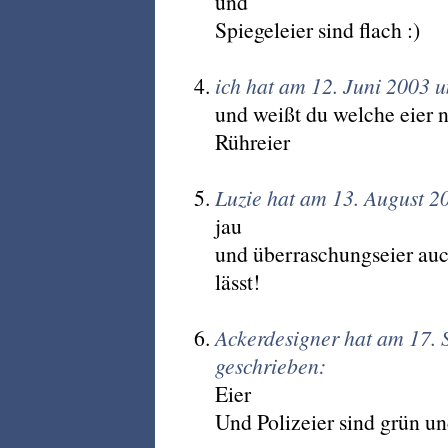
und
Spiegeleier sind flach :)
ich hat am 12. Juni 2003 
und weißt du welche eier 
Rühreier
Luzie hat am 13. August 2
jau
und überraschungseier auc
lässt!
Ackerdesigner hat am 17.
geschrieben:
Eier
Und Polizeier sind grün un