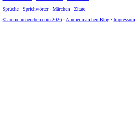
Sprüche
·
Sprichwörter
·
Märchen
·
Zitate
© ammenmaerchen.com 2026
·
Ammenmärchen Blog
·
Impressum