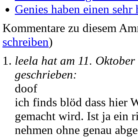
Genies haben einen sehr 
Kommentare zu diesem Am
schreiben
)
leela hat am 11. Oktobe
geschrieben:
doof
ich finds blöd dass hier
gemacht wird. Ist ja ein 
nehmen ohne genau abgek