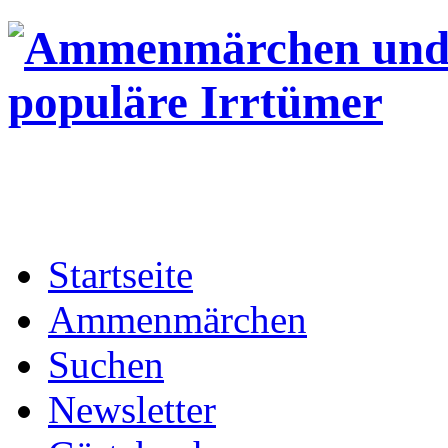
Startseite
Ammenmärchen
Suchen
Newsletter