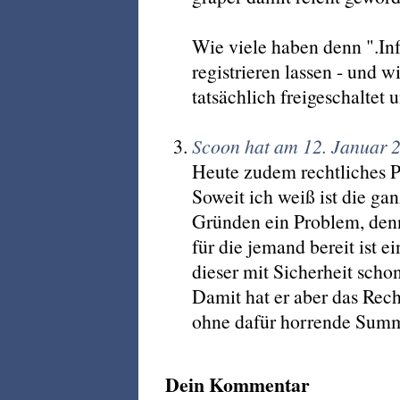
Wie viele haben denn ".In
registrieren lassen - und w
tatsächlich freigeschaltet 
Scoon hat am 12. Januar 
Heute zudem rechtliches 
Soweit ich weiß ist die ga
Gründen ein Problem, den
für die jemand bereit ist 
dieser mit Sicherheit scho
Damit hat er aber das Re
ohne dafür horrende Sum
Dein Kommentar