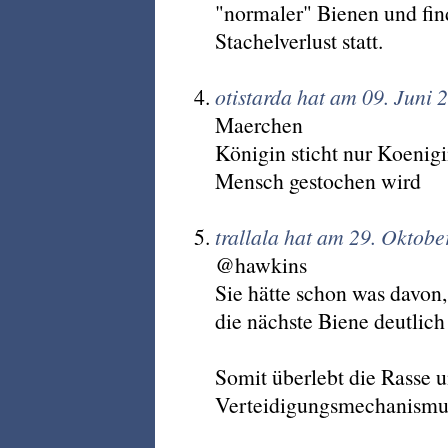
"normaler" Bienen und find
Stachelverlust statt.
otistarda hat am 09. Juni
Maerchen
Königin sticht nur Koenigi
Mensch gestochen wird
trallala hat am 29. Oktob
@hawkins
Sie hätte schon was davon
die nächste Biene deutlich
Somit überlebt die Rasse u
Verteidigungsmechanismu