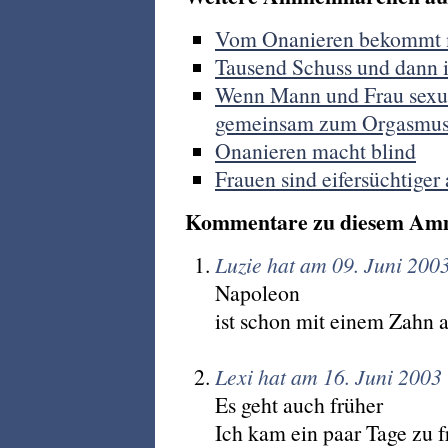
Vom Onanieren bekommt
Tausend Schuss und dann i
Wenn Mann und Frau sexu
gemeinsam zum Orgasmu
Onanieren macht blind
Frauen sind eifersüchtiger
Kommentare zu diesem Am
Luzie hat am 09. Juni 200
Napoleon
ist schon mit einem Zahn a
Lexi hat am 16. Juni 2003
Es geht auch früher
Ich kam ein paar Tage zu f