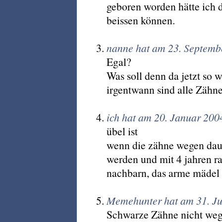
geboren worden hätte ich 
beissen können.
nanne hat am 23. Septemb
Egal?
Was soll denn da jetzt so 
irgentwann sind alle Zähn
ich hat am 20. Januar 200
übel ist
wenn die zähne wegen dau
werden und mit 4 jahren ra
nachbarn, das arme mädel 
Memehunter hat am 31. Ju
Schwarze Zähne nicht weg