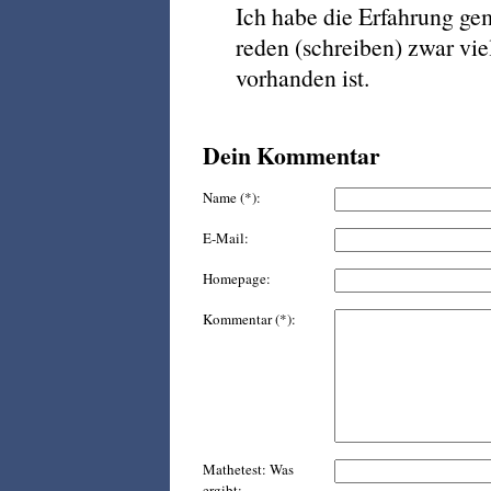
Ich habe die Erfahrung gem
reden (schreiben) zwar vie
vorhanden ist.
Dein Kommentar
Name (*):
E-Mail:
Homepage:
Kommentar (*):
Mathetest: Was
ergibt: