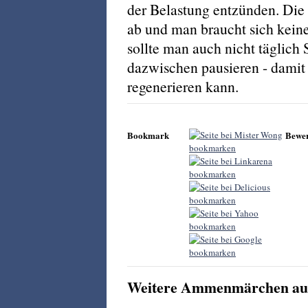
der Belastung entzünden. Die 
ab und man braucht sich kei
sollte man auch nicht täglich 
dazwischen pausieren - damit
regenerieren kann.
Bookmark
Bewe
Weitere Ammenmärchen aus