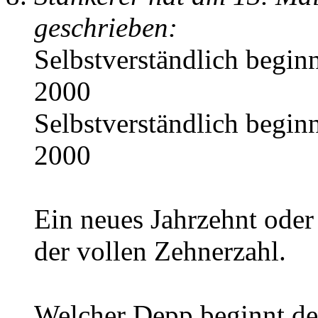
geschrieben:
Selbstverständlich begin
2000
Selbstverständlich begin
2000
Ein neues Jahrzehnt oder
der vollen Zehnerzahl.
Welcher Depp beginnt den