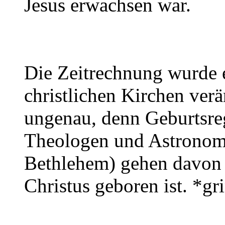
Jesus erwachsen war.
Die Zeitrechnung wurde e
christlichen Kirchen verä
ungenau, denn Geburtsreg
Theologen und Astronom
Bethlehem) gehen davon a
Christus geboren ist. *gr