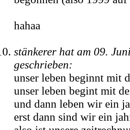
hahaa
stänkerer hat am 09. Ju
geschrieben:
unser leben beginnt mit d
unser leben begint mit de
und dann leben wir ein ja
erst dann sind wir ein jahr
also ist unsere zeitrechn