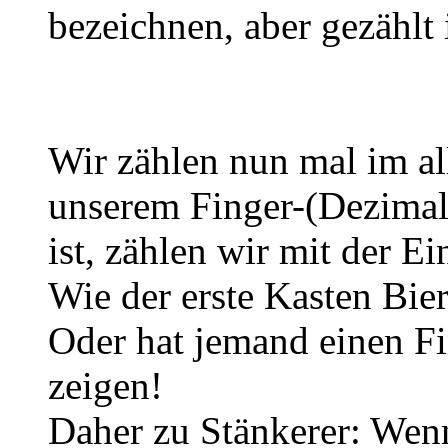
bezeichnen, aber gezählt i
Wir zählen nun mal im a
unserem Finger-(Dezimal
ist, zählen wir mit der E
Wie der erste Kasten Bier,
Oder hat jemand einen Fi
zeigen!
Daher zu Stänkerer: Wenn