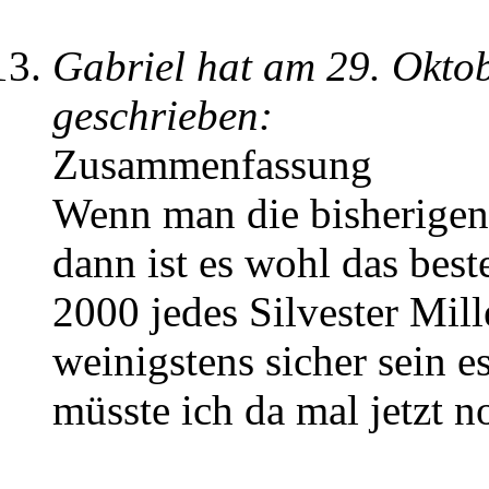
Gabriel hat am 29. Okto
geschrieben:
Zusammenfassung
Wenn man die bisherige
dann ist es wohl das bes
2000 jedes Silvester Mil
weinigstens sicher sein e
müsste ich da mal jetzt 