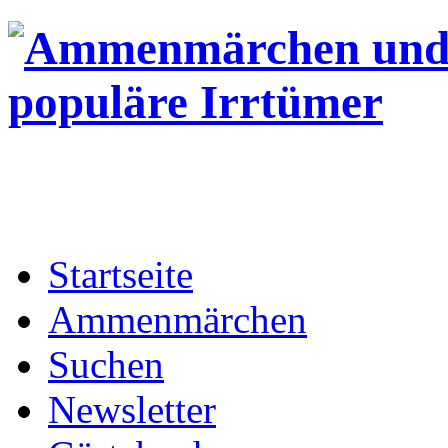
Startseite
Ammenmärchen
Suchen
Newsletter