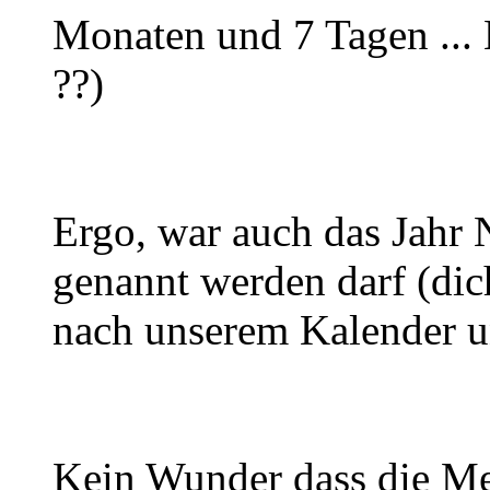
Monaten und 7 Tagen ... 
??)
Ergo, war auch das Jahr N
genannt werden darf (dich
nach unserem Kalender u
Kein Wunder dass die Me