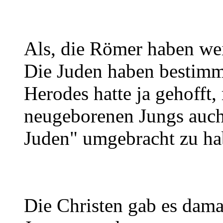
Als, die Römer haben wei
Die Juden haben bestimmt
Herodes hatte ja gehofft,
neugeborenen Jungs auc
Juden" umgebracht zu ha
Die Christen gab es damal