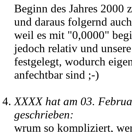
Beginn des Jahres 2000 z
und daraus folgernd auch
weil es mit "0,0000" begi
jedoch relativ und unsere
festgelegt, wodurch eige
anfechtbar sind ;-)
XXXX hat am 03. Februa
geschrieben:
wrum so kompliziert, wen