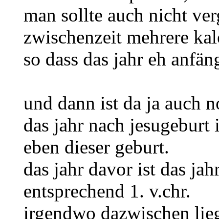
man sollte auch nicht ver
zwischenzeit mehrere kal
so dass das jahr eh anfän
und dann ist da ja auch 
das jahr nach jesugeburt i
eben dieser geburt.
das jahr davor ist das jah
entsprechend 1. v.chr.
irgendwo dazwischen lieg