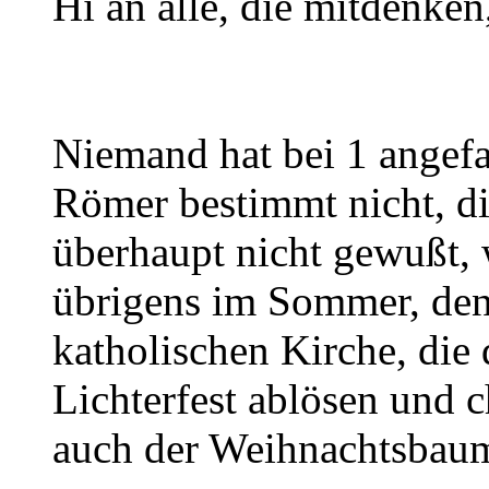
Hi an alle, die mitdenken
Niemand hat bei 1 angefa
Römer bestimmt nicht, di
überhaupt nicht gewußt, w
übrigens im Sommer, denn
katholischen Kirche, die 
Lichterfest ablösen und c
auch der Weihnachtsbau