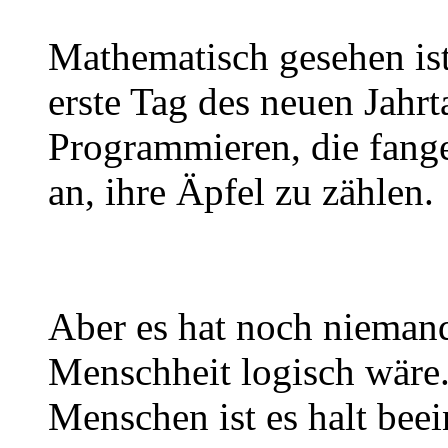
Mathematisch gesehen ist
erste Tag des neuen Jahrt
Programmieren, die fang
an, ihre Äpfel zu zählen.
Aber es hat noch nieman
Menschheit logisch wäre.
Menschen ist es halt bee