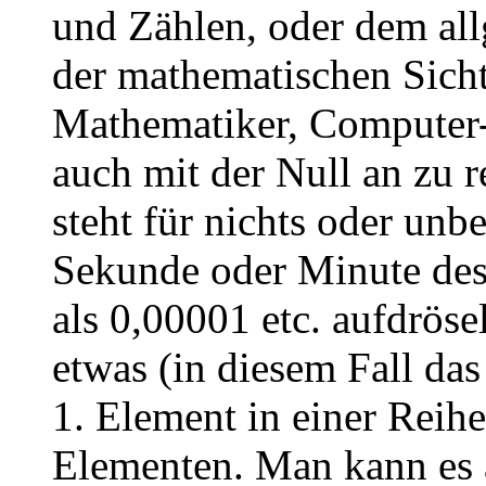
und Zählen, oder dem al
der mathematischen Sich
Mathematiker, Computer-
auch mit der Null an zu r
steht für nichts oder unb
Sekunde oder Minute des
als 0,00001 etc. aufdröse
etwas (in diesem Fall das
1. Element in einer Reih
Elementen. Man kann es 