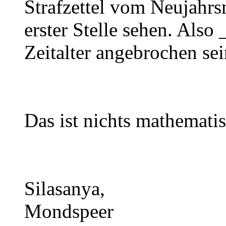
Strafzettel vom Neujahr
erster Stelle sehen. Also 
Zeitalter angebrochen se
Das ist nichts mathemati
Silasanya,
Mondspeer