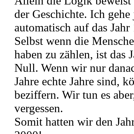
Allein die Logik beweist
der Geschichte. Ich gehe 
automatisch auf das Jahr 
Selbst wenn die Mensche
haben zu zählen, ist das
Null. Wenn wir nur danac
Jahre echte Jahre sind, k
beziffern. Wir tun es aber
vergessen.
Somit hatten wir den Ja