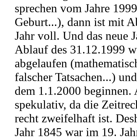
sprechen vom Jahre 1999
Geburt...), dann ist mit 
Jahr voll. Und das neue J
Ablauf des 31.12.1999 w
abgelaufen (mathematisc
falscher Tatsachen...) un
dem 1.1.2000 beginnen. Al
spekulativ, da die Zeitr
recht zweifelhaft ist. De
Jahr 1845 war im 19. Jah