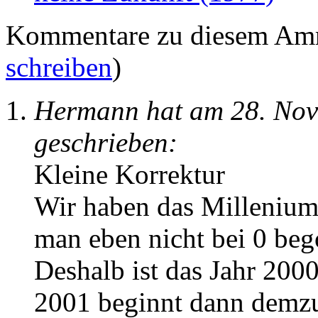
Kommentare zu diesem Am
schreiben
)
Hermann hat am 28. No
geschrieben:
Kleine Korrektur
Wir haben das Millenium 
man eben nicht bei 0 beg
Deshalb ist das Jahr 200
2001 beginnt dann demzu