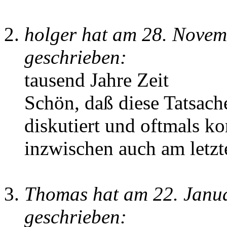
holger hat am 28. Nove
geschrieben:
tausend Jahre Zeit
Schön, daß diese Tatsache
diskutiert und oftmals ko
inzwischen auch am letz
Thomas hat am 22. Janu
geschrieben: