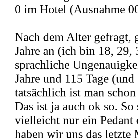
0 im Hotel (Ausnahme 00,
Nach dem Alter gefragt, g
Jahre an (ich bin 18, 29, 3
sprachliche Ungenauigkei
Jahre und 115 Tage (und
tatsächlich ist man schon
Das ist ja auch ok so. So
vielleicht nur ein Pedant
haben wir uns das letzte