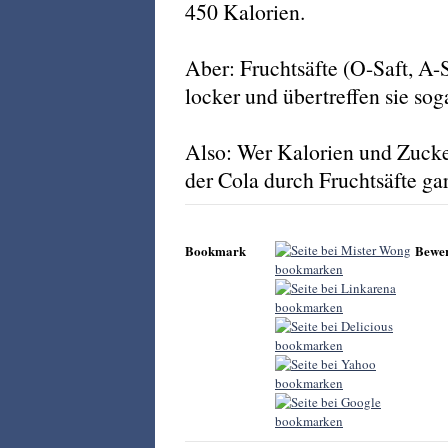
450 Kalorien.
Aber: Fruchtsäfte (O-Saft, A-S
locker und übertreffen sie soga
Also: Wer Kalorien und Zucker
der Cola durch Fruchtsäfte gar
Bookmark
Bewe