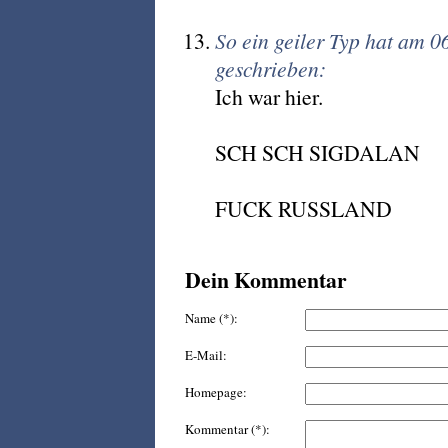
So ein geiler Typ hat am 
geschrieben:
Ich war hier.
SCH SCH SIGDALAN
FUCK RUSSLAND
Dein Kommentar
Name (*):
E-Mail:
Homepage:
Kommentar (*):