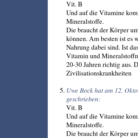
Vit. B
Und auf die Vitamine komm
Mineralstoffe.
Die braucht der Körper um
können. Am besten ist es w
Nahrung dabei sind. Ist das
Vitamin und Mineralstoffm
20-30 Jahren richtig aus. D
Zivilisationskrankheiten
Uwe Bock hat am 12. Okt
geschrieben:
Vit. B
Und auf die Vitamine komm
Mineralstoffe.
Die braucht der Körper um