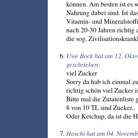
können. Am besten ist es w
Nahrung dabei sind. Ist das
Vitamin- und Mineralstoffm
nach 20-30 Jahren richtig a
die sog. Zivilisationskrank
Uwe Bock hat am 12. Okt
geschrieben:
viel Zucker
Sorry da hab ich einmal zu
richtig schön viel Zucker i
Bitte mal die Zutatenliste 
8 von 10 TL sind Zucker..
Oder Ketchup, da ist die H
Hoschi hat am 04. Novemb