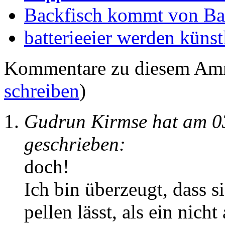
Backfisch kommt von B
batterieeier werden künst
Kommentare zu diesem Am
schreiben
)
Gudrun Kirmse hat am 0
geschrieben:
doch!
Ich bin überzeugt, dass s
pellen lässt, als ein nic