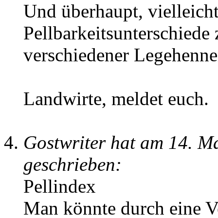
Und überhaupt, vielleicht
Pellbarkeitsunterschiede
verschiedener Legehenne
Landwirte, meldet euch.
Gostwriter hat am 14. M
geschrieben:
Pellindex
Man könnte durch eine Ve