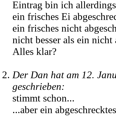
Eintrag bin ich allerding
ein frisches Ei abgeschrec
ein frisches nicht abgesc
nicht besser als ein nicht
Alles klar?
Der Dan hat am 12. Jan
geschrieben:
stimmt schon...
...aber ein abgeschrecktes 