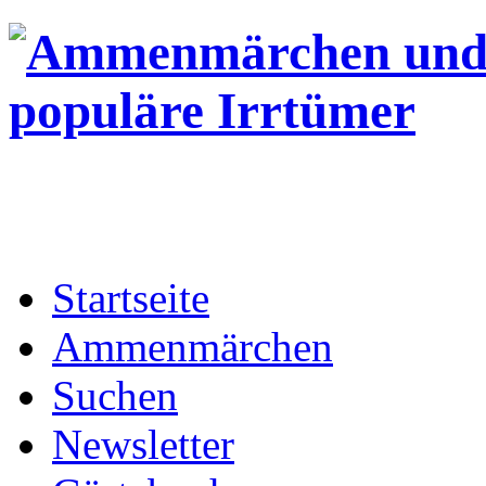
Startseite
Ammenmärchen
Suchen
Newsletter