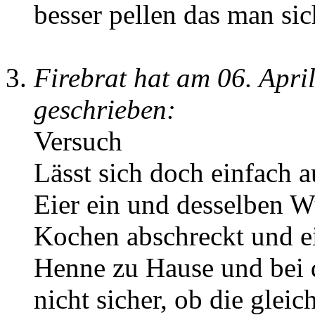
besser pellen das man sich
Firebrat hat am 06. Apr
geschrieben:
Versuch
Lässt sich doch einfach 
Eier ein und desselben W
Kochen abschreckt und ein
Henne zu Hause und bei 
nicht sicher, ob die gleich