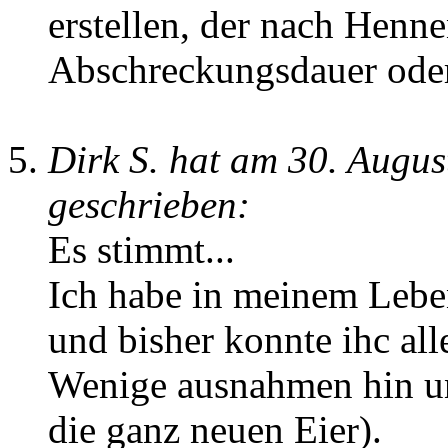
erstellen, der nach Hen
Abschreckungsdauer oder 
Dirk S. hat am 30. Augu
geschrieben:
Es stimmt...
Ich habe in meinem Lebe
und bisher konnte ihc alle
Wenige ausnahmen hin un
die ganz neuen Eier).