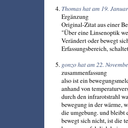
Thomas hat am 19. Januar
Ergänzung
Original-Zitat aus einer B
"Über eine Linsenoptik we
Verändert oder bewegt si
Erfassungsbereich, schaltet
gonzo hat am 22. Novembe
zusammenfassung
also ist ein bewegungsmel
anhand von temperaturver
durch den infrarotstrahl wat
bewegung in der wärme, we
die umgebung. und bleibt 
bewegt sich nicht, ist die 