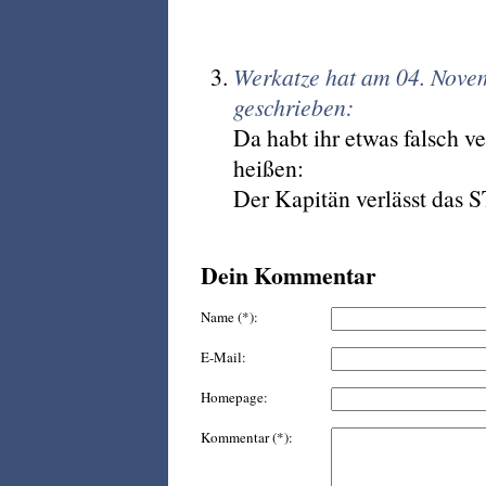
Werkatze hat am 04. Nov
geschrieben:
Da habt ihr etwas falsch ve
heißen:
Der Kapitän verlässt das 
Dein Kommentar
Name (*):
E-Mail:
Homepage:
Kommentar (*):