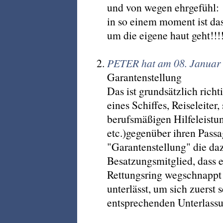
und von wegen ehrgefühl:
in so einem moment ist das
um die eigene haut geht!!!
PETER hat am 08. Januar 
Garantenstellung
Das ist grundsätzlich rich
eines Schiffes, Reiseleiter,
berufsmäßigen Hilfeleistun
etc.)gegenüber ihren Passag
"Garantenstellung" die daz
Besatzungsmitglied, dass e
Rettungsring wegschnappt 
unterlässt, um sich zuerst 
entsprechenden Unterlassu